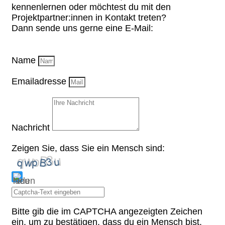
kennenlernen oder möchtest du mit den
Projektpartner:innen in Kontakt treten?
Dann sende uns gerne eine E-Mail:
Name
Emailadresse
Nachricht
Zeigen Sie, dass Sie ein Mensch sind:
Bitte gib die im CAPTCHA angezeigten Zeichen
ein, um zu bestätigen, dass du ein Mensch bist.