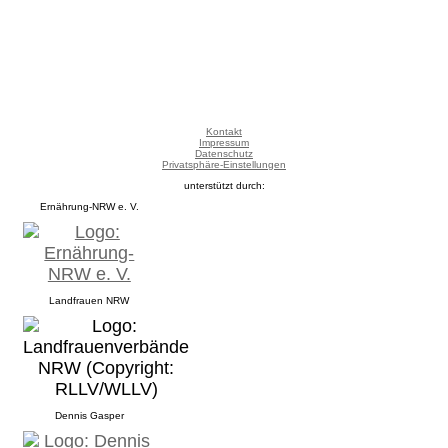
Kontakt
Impressum
Datenschutz
Privatsphäre-Einstellungen
unterstützt durch:
Ernährung-NRW e. V.
Landfrauen NRW
Dennis Gasper