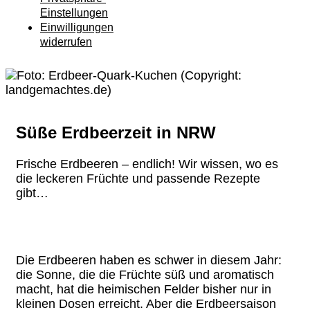
Einstellungen
Einwilligungen
widerrufen
Süße Erdbeerzeit in NRW
Frische Erdbeeren – endlich! Wir wissen, wo es
die leckeren Früchte und passende Rezepte
gibt…
Die Erdbeeren haben es schwer in diesem Jahr:
die Sonne, die die Früchte süß und aromatisch
macht, hat die heimischen Felder bisher nur in
kleinen Dosen erreicht. Aber die Erdbeersaison