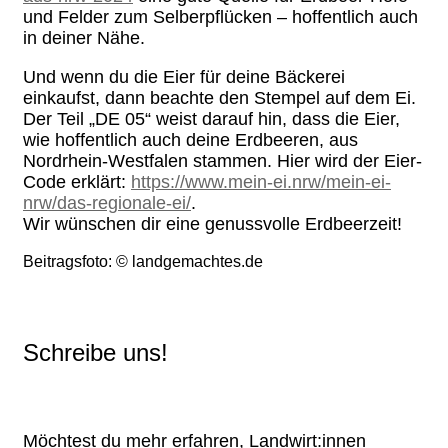
und Felder zum Selberpflücken – hoffentlich auch
in deiner Nähe.
Und wenn du die Eier für deine Bäckerei
einkaufst, dann beachte den Stempel auf dem Ei.
Der Teil „DE 05“ weist darauf hin, dass die Eier,
wie hoffentlich auch deine Erdbeeren, aus
Nordrhein-Westfalen stammen. Hier wird der Eier-
Code erklärt:
https://www.mein-ei.nrw/mein-ei-
nrw/das-regionale-ei/
.
Wir wünschen dir eine genussvolle Erdbeerzeit!
Beitragsfoto: © landgemachtes.de
Schreibe uns!
Möchtest du mehr erfahren, Landwirt:innen