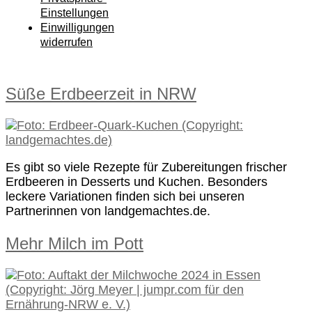
Einstellungen
Einwilligungen
widerrufen
Süße Erdbeerzeit in NRW
Es gibt so viele Rezepte für Zubereitungen frischer
Erdbeeren in Desserts und Kuchen. Besonders
leckere Variationen finden sich bei unseren
Partnerinnen von landgemachtes.de.
Mehr Milch im Pott