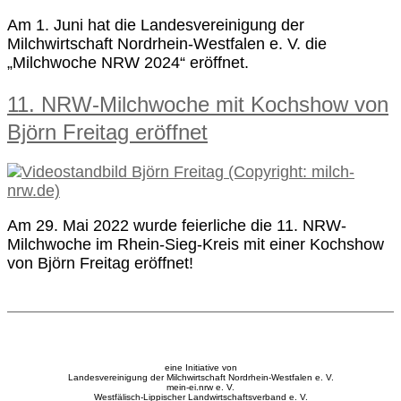
Am 1. Juni hat die Landesvereinigung der
Milchwirtschaft Nordrhein-Westfalen e. V. die
„Milchwoche NRW 2024“ eröffnet.
11. NRW-Milchwoche mit Kochshow von
Björn Freitag eröffnet
Am 29. Mai 2022 wurde feierliche die 11. NRW-
Milchwoche im Rhein-Sieg-Kreis mit einer Kochshow
von Björn Freitag eröffnet!
eine Initiative von
Landesvereinigung der Milchwirtschaft Nordrhein-Westfalen e. V.
mein-ei.nrw e. V.
Westfälisch-Lippischer Landwirtschaftsverband e. V.