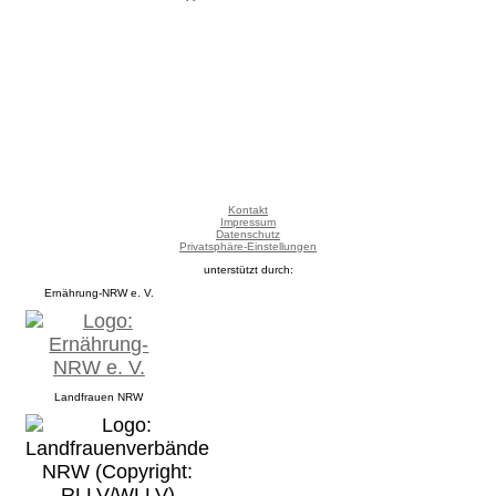
Kontakt
Impressum
Datenschutz
Privatsphäre-Einstellungen
unterstützt durch:
Ernährung-NRW e. V.
Landfrauen NRW