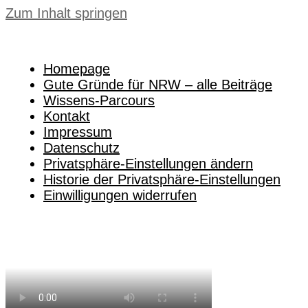
Zum Inhalt springen
Homepage
Gute Gründe für NRW – alle Beiträge
Wissens-Parcours
Kontakt
Impressum
Datenschutz
Privatsphäre-Einstellungen ändern
Historie der Privatsphäre-Einstellungen
Einwilligungen widerrufen