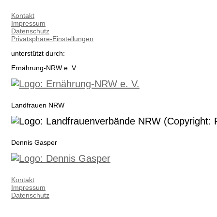
Kontakt
Impressum
Datenschutz
Privatsphäre-Einstellungen
unterstützt durch:
Ernährung-NRW e. V.
Landfrauen NRW
Dennis Gasper
Kontakt
Impressum
Datenschutz