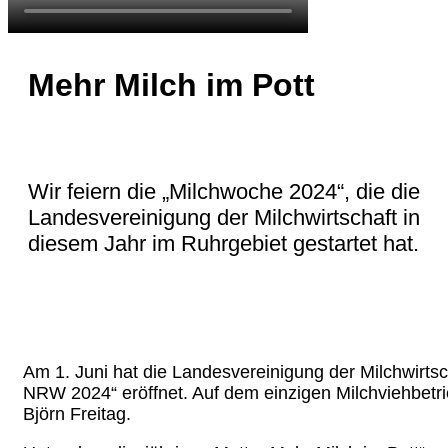
Mehr Milch im Pott
Wir feiern die „Milchwoche 2024“, die die
Landesvereinigung der Milchwirtschaft in
diesem Jahr im Ruhrgebiet gestartet hat.
Am 1. Juni hat die Landesvereinigung der Milchwirtsc
NRW 2024“ eröffnet. Auf dem einzigen Milchviehbetri
Björn Freitag.