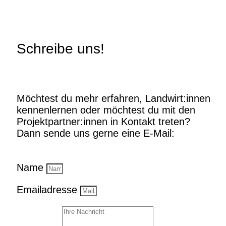
Schreibe uns!
Möchtest du mehr erfahren, Landwirt:innen
kennenlernen oder möchtest du mit den
Projektpartner:innen in Kontakt treten?
Dann sende uns gerne eine E-Mail:
Name
Emailadresse