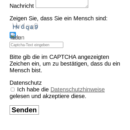
Nachricht
Zeigen Sie, dass Sie ein Mensch sind:
Bitte gib die im CAPTCHA angezeigten
Zeichen ein, um zu bestätigen, dass du ein
Mensch bist.
Datenschutz
Ich habe die
Datenschutzhinweise
gelesen und akzeptiere diese.
Senden