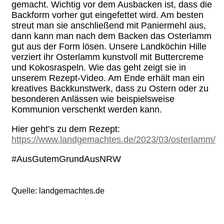
gemacht. Wichtig vor dem Ausbacken ist, dass die
Backform vorher gut eingefettet wird. Am besten
streut man sie anschließend mit Paniermehl aus,
dann kann man nach dem Backen das Osterlamm
gut aus der Form lösen. Unsere Landköchin Hille
verziert ihr Osterlamm kunstvoll mit Buttercreme
und Kokosraspeln. Wie das geht zeigt sie in
unserem Rezept-Video. Am Ende erhält man ein
kreatives Backkunstwerk, dass zu Ostern oder zu
besonderen Anlässen wie beispielsweise
Kommunion verschenkt werden kann.
Hier geht’s zu dem Rezept:
https://www.landgemachtes.de/2023/03/osterlamm/
#AusGutemGrundAusNRW
Quelle: landgemachtes.de