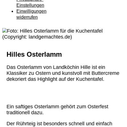
Einstellungen
Einwilligungen
widerrufen
Hilles Osterlamm
Das Osterlamm von Landköchin Hille ist ein
Klassiker zu Ostern und kunstvoll mit Buttercreme
dekoriert das Highlight auf der Kuchentafel.
Ein saftiges Osterlamm gehört zum Osterfest
traditionell dazu.
Der Rührteig ist besonders schnell und einfach