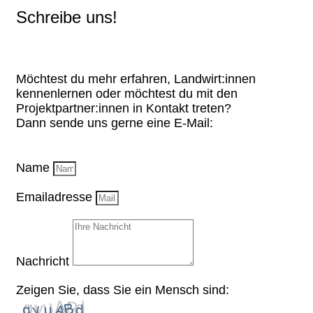
Schreibe uns!
Möchtest du mehr erfahren, Landwirt:innen
kennenlernen oder möchtest du mit den
Projektpartner:innen in Kontakt treten?
Dann sende uns gerne eine E-Mail:
Name
Emailadresse
Nachricht
Zeigen Sie, dass Sie ein Mensch sind: