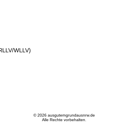
© 2026 ausgutemgrundausnrw.de
Alle Rechte vorbehalten.