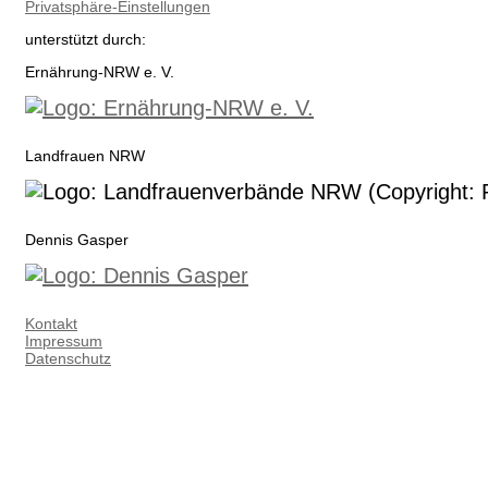
Privatsphäre-Einstellungen
unterstützt durch:
Ernährung-NRW e. V.
Landfrauen NRW
Dennis Gasper
Kontakt
Impressum
Datenschutz