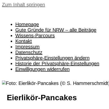
Zum Inhalt springen
Homepage
Gute Gründe für NRW – alle Beiträge
Wissens-Parcours
Kontakt
Impressum
Datenschutz
Privatsphäre-Einstellungen ändern
Historie der Privatsphäre-Einstellungen
Einwilligungen widerrufen
Eierlikör-Pancakes