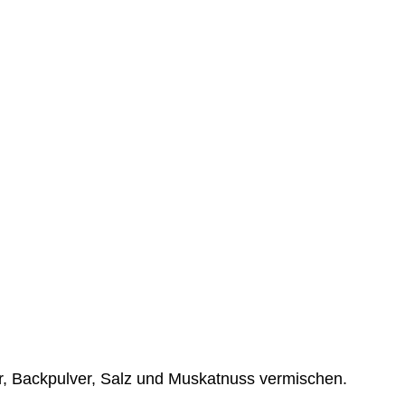
r, Backpulver, Salz und Muskatnuss vermischen.