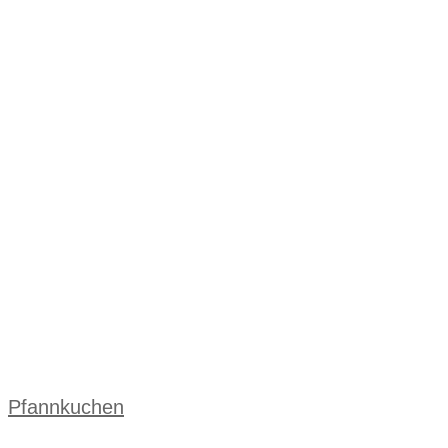
,
Pfannkuchen