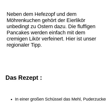
Neben dem Hefezopf und dem
Möhrenkuchen gehört der Eierlikör
unbedingt zu Ostern dazu. Die fluffigen
Pancakes werden einfach mit dem
cremigen Likör verfeinert. Hier ist unser
regionaler Tipp.
Das Rezept :
In einer großen Schüssel das Mehl, Puderzucke