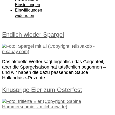
Einstellungen
Einwilligungen
widerrufen
Endlich wieder Spargel
Das aktuelle Wetter sagt eigentlich das Gegenteil,
aber die Spargelsaison hat tatsächlich begonnen –
und wir haben die dazu passenden Sauce-
Hollandaise-Rezepte.
Knusprige Eier zum Osterfest