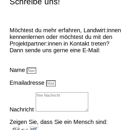
Schreibe uns!
Möchtest du mehr erfahren, Landwirt:innen
kennenlernen oder möchtest du mit den
Projektpartner:innen in Kontakt treten?
Dann sende uns gerne eine E-Mail:
Name
Emailadresse
Nachricht
Zeigen Sie, dass Sie ein Mensch sind: