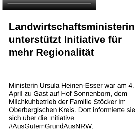
Landwirtschaftsministerin
unterstützt Initiative für
mehr Regionalität
Ministerin Ursula Heinen-Esser war am 4.
April zu Gast auf Hof Sonnenborn, dem
Milchkuhbetrieb der Familie Stöcker im
Oberbergischen Kreis. Dort informierte sie
sich über die Initiative
#AusGutemGrundAusNRW.