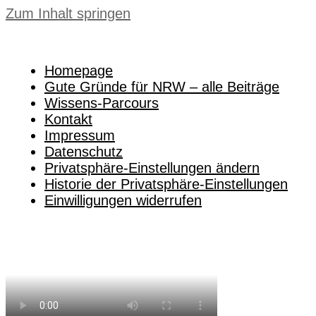
Zum Inhalt springen
Homepage
Gute Gründe für NRW – alle Beiträge
Wissens-Parcours
Kontakt
Impressum
Datenschutz
Privatsphäre-Einstellungen ändern
Historie der Privatsphäre-Einstellungen
Einwilligungen widerrufen