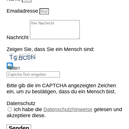
Emailadresse
Nachricht
Zeigen Sie, dass Sie ein Mensch sind:
Bitte gib die im CAPTCHA angezeigten Zeichen
ein, um zu bestätigen, dass du ein Mensch bist.
Datenschutz
Ich habe die
Datenschutzhinweise
gelesen und
akzeptiere diese.
Senden