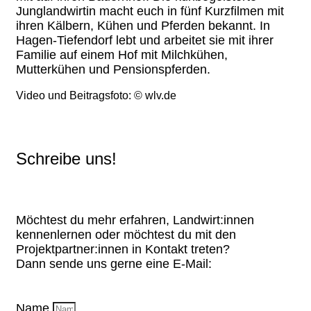
Junglandwirtin macht euch in fünf Kurzfilmen mit
ihren Kälbern, Kühen und Pferden bekannt. In
Hagen-Tiefendorf lebt und arbeitet sie mit ihrer
Familie auf einem Hof mit Milchkühen,
Mutterkühen und Pensionspferden.
Video und Beitragsfoto: © wlv.de
Schreibe uns!
Möchtest du mehr erfahren, Landwirt:innen
kennenlernen oder möchtest du mit den
Projektpartner:innen in Kontakt treten?
Dann sende uns gerne eine E-Mail:
Name