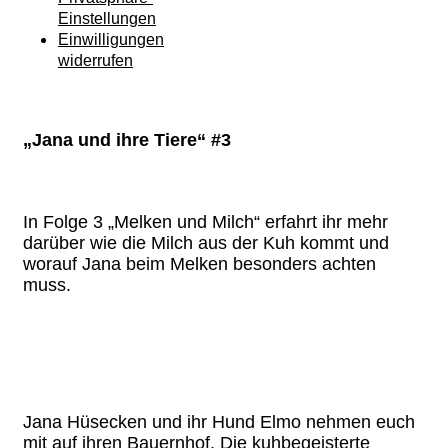
Einstellungen
Einwilligungen
widerrufen
„Jana und ihre Tiere“ #3
In Folge 3 „Melken und Milch“ erfahrt ihr mehr
darüber wie die Milch aus der Kuh kommt und
worauf Jana beim Melken besonders achten
muss.
Jana Hüsecken und ihr Hund Elmo nehmen euch
mit auf ihren Bauernhof. Die kuhbegeisterte