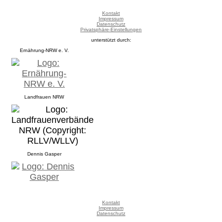
Kontakt
Impressum
Datenschutz
Privatsphäre-Einstellungen
unterstützt durch:
Ernährung-NRW e. V.
Landfrauen NRW
Dennis Gasper
Kontakt
Impressum
Datenschutz