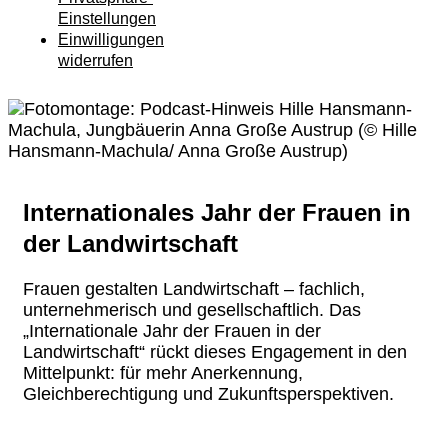
Einstellungen
Einwilligungen
widerrufen
Internationales Jahr der Frauen in
der Landwirtschaft
Frauen gestalten Landwirtschaft – fachlich,
unternehmerisch und gesellschaftlich. Das
„Internationale Jahr der Frauen in der
Landwirtschaft“ rückt dieses Engagement in den
Mittelpunkt: für mehr Anerkennung,
Gleichberechtigung und Zukunftsperspektiven.