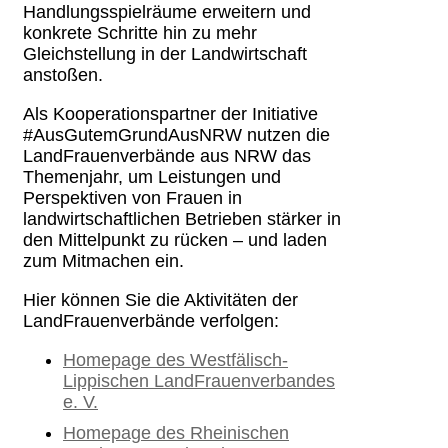
Handlungsspielräume erweitern und
konkrete Schritte hin zu mehr
Gleichstellung in der Landwirtschaft
anstoßen.
Als Kooperationspartner der Initiative
#AusGutemGrundAusNRW nutzen die
LandFrauenverbände aus NRW das
Themenjahr, um Leistungen und
Perspektiven von Frauen in
landwirtschaftlichen Betrieben stärker in
den Mittelpunkt zu rücken – und laden
zum Mitmachen ein.
Hier können Sie die Aktivitäten der
LandFrauenverbände verfolgen:
Homepage des Westfälisch-
Lippischen LandFrauenverbandes
e. V.
Homepage des Rheinischen