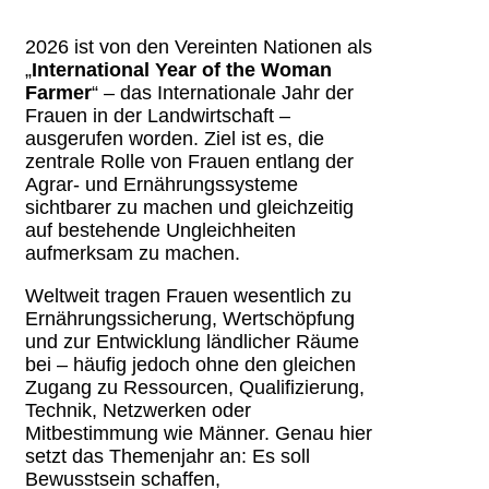
2026 ist von den Vereinten Nationen als
„
International Year of the Woman
Farmer
“ – das Internationale Jahr der
Frauen in der Landwirtschaft –
ausgerufen worden. Ziel ist es, die
zentrale Rolle von Frauen entlang der
Agrar‑ und Ernährungssysteme
sichtbarer zu machen und gleichzeitig
auf bestehende Ungleichheiten
aufmerksam zu machen.
Weltweit tragen Frauen wesentlich zu
Ernährungssicherung, Wertschöpfung
und zur Entwicklung ländlicher Räume
bei – häufig jedoch ohne den gleichen
Zugang zu Ressourcen, Qualifizierung,
Technik, Netzwerken oder
Mitbestimmung wie Männer. Genau hier
setzt das Themenjahr an: Es soll
Bewusstsein schaffen,