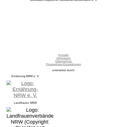
Kontakt
Impressum
Datenschutz
Privatsphäre-Einstellungen
unterstützt durch:
Ernährung-NRW e. V.
Landfrauen NRW