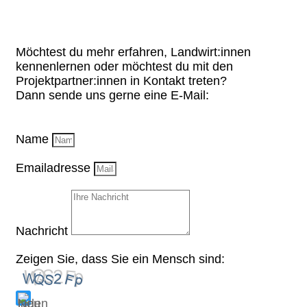
Möchtest du mehr erfahren, Landwirt:innen
kennenlernen oder möchtest du mit den
Projektpartner:innen in Kontakt treten?
Dann sende uns gerne eine E-Mail:
Name
Emailadresse
Nachricht
Zeigen Sie, dass Sie ein Mensch sind: