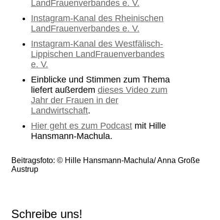
LandFrauenverbandes e. V.
Instagram-Kanal des Rheinischen
LandFrauenverbandes e. V.
Instagram-Kanal des Westfälisch-
Lippischen LandFrauenverbandes
e. V.
Einblicke und Stimmen zum Thema
liefert außerdem
dieses Video zum
Jahr der Frauen in der
Landwirtschaft
.
Hier geht es zum Podcast
mit Hille
Hansmann-Machula.
Beitragsfoto: © Hille Hansmann-Machula/ Anna Große
Austrup
Schreibe uns!