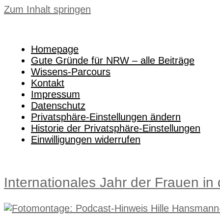
Zum Inhalt springen
Homepage
Gute Gründe für NRW – alle Beiträge
Wissens-Parcours
Kontakt
Impressum
Datenschutz
Privatsphäre-Einstellungen ändern
Historie der Privatsphäre-Einstellungen
Einwilligungen widerrufen
Internationales Jahr der Frauen in