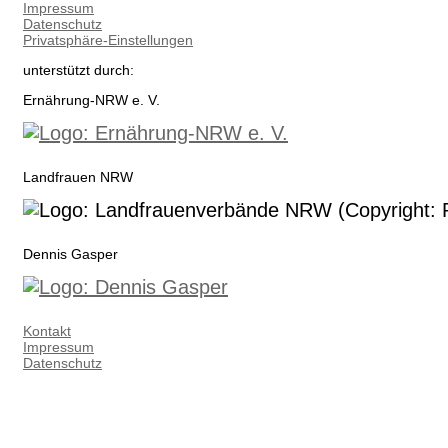
Impressum
Datenschutz
Privatsphäre-Einstellungen
unterstützt durch:
Ernährung-NRW e. V.
Landfrauen NRW
Dennis Gasper
Kontakt
Impressum
Datenschutz