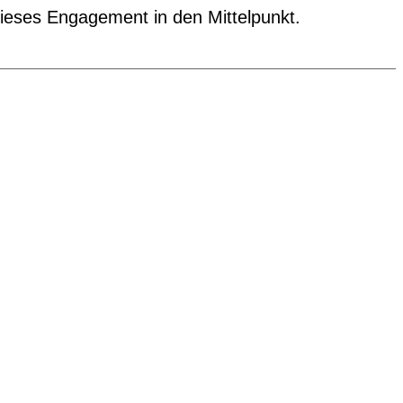
 dieses Engagement in den Mittelpunkt.