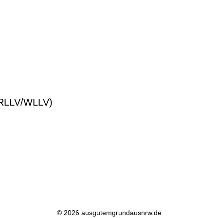
© 2026 ausgutemgrundausnrw.de