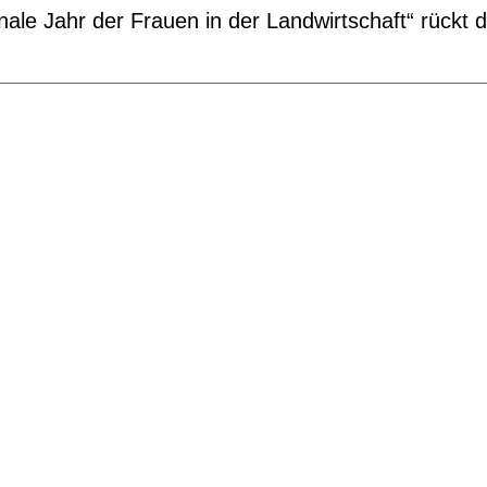
onale Jahr der Frauen in der Landwirtschaft“ rückt