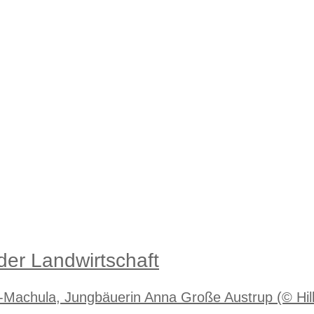
 der Landwirtschaft