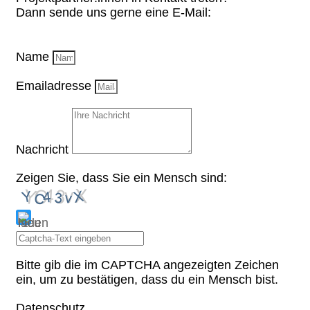
Dann sende uns gerne eine E-Mail:
Name
Emailadresse
Nachricht
Zeigen Sie, dass Sie ein Mensch sind:
Bitte gib die im CAPTCHA angezeigten Zeichen
ein, um zu bestätigen, dass du ein Mensch bist.
Datenschutz