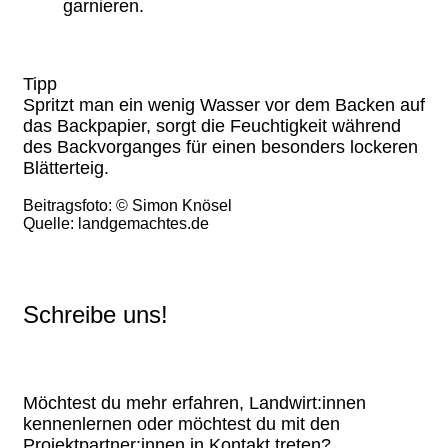
garnieren.
Tipp
Spritzt man ein wenig Wasser vor dem Backen auf
das Backpapier, sorgt die Feuchtigkeit während
des Backvorganges für einen besonders lockeren
Blätterteig.
Beitragsfoto: © Simon Knösel
Quelle: landgemachtes.de
Schreibe uns!
Möchtest du mehr erfahren, Landwirt:innen
kennenlernen oder möchtest du mit den
Projektpartner:innen in Kontakt treten?