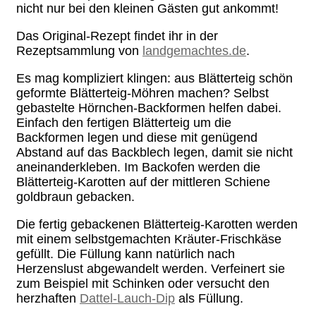
nicht nur bei den kleinen Gästen gut ankommt!
Das Original-Rezept findet ihr in der
Rezeptsammlung von
landgemachtes.de
.
Es mag kompliziert klingen: aus Blätterteig schön
geformte Blätterteig-Möhren machen? Selbst
gebastelte Hörnchen-Backformen helfen dabei.
Einfach den fertigen Blätterteig um die
Backformen legen und diese mit genügend
Abstand auf das Backblech legen, damit sie nicht
aneinanderkleben. Im Backofen werden die
Blätterteig-Karotten auf der mittleren Schiene
goldbraun gebacken.
Die fertig gebackenen Blätterteig-Karotten werden
mit einem selbstgemachten Kräuter-Frischkäse
gefüllt. Die Füllung kann natürlich nach
Herzenslust abgewandelt werden. Verfeinert sie
zum Beispiel mit Schinken oder versucht den
herzhaften
Dattel-Lauch-Dip
als Füllung.