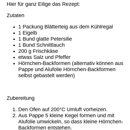
Hier für ganz Eilige das Rezept:
Zutaten
1 Packung Blätterteig aus dem Kühlregal
1 Eigelb
1 Bund glatte Petersilie
1 Bund Schnittlauch
200 g Frischkäse
etwas Salz und Pfeffer
Hörnchen-Backformen (alternativ können aus
Pappe und Alufolie Hörnchen-Backformen
selbst gebastelt werden)
Zubereitung
Den Ofen auf 200°C Umluft vorheizen.
Aus Pappe 5 kleine Kegel formen und mit
Alufolie umwickeln, so dass kleine Hörnchen-
Backformen entstehen.