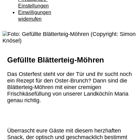
Einstellungen
Einwilligungen
widerrufen
Gefüllte Blätterteig-Möhren
Das Osterfest steht vor der Tür und ihr sucht noch
ein Rezept für den Oster-Brunch? Dann sind die
Blätterteig-Möhren mit einer cremigen
Frischkäsefüllung von unserer Landköchín Maria
genau richtig.
Überrascht eure Gäste mit diesem herzhaften
Snack, der optisch und geschmacklich bestimmt