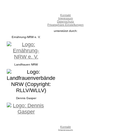
Kontakt
Impressum
Datenschutz
Privatsphäre-Einstellungen
unterstützt durch:
Ernährung-NRW e. V.
Landfrauen NRW
Dennis Gasper
Kontakt
Impressum