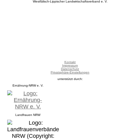
Westfälisch-Lippischer Landwirtschaftsverband e. V.
Kontakt
Impressum
Datenschutz
Privatsphäre-Einstellungen
unterstützt durch:
Ernährung-NRW e. V.
Landfrauen NRW