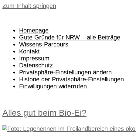
Zum Inhalt springen
Homepage
Gute Gründe für NRW – alle Beiträge
Wissens-Parcours
Kontakt
Impressum
Datenschutz
Privatsphäre-Einstellungen ändern
Historie der Privatsphäre-Einstellungen
Einwilligungen widerrufen
Alles gut beim Bio-Ei?