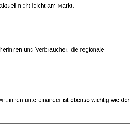
tuell nicht leicht am Markt.
herinnen und Verbraucher, die regionale
t:innen untereinander ist ebenso wichtig wie der