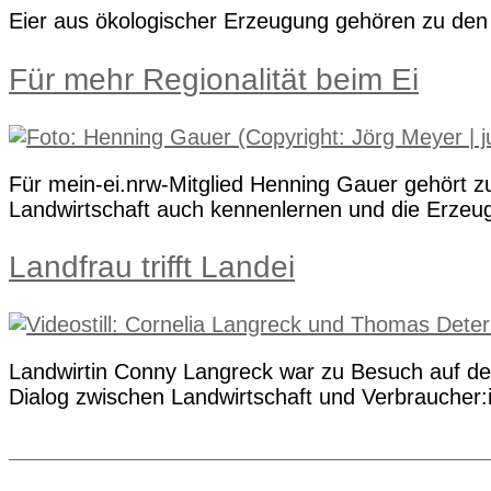
Eier aus ökologischer Erzeugung gehören zu den h
Für mehr Regionalität beim Ei
Für mein-ei.nrw-Mitglied Henning Gauer gehört z
Landwirtschaft auch kennenlernen und die Erzeug
Landfrau trifft Landei
Landwirtin Conny Langreck war zu Besuch auf dem
Dialog zwischen Landwirtschaft und Verbraucher: