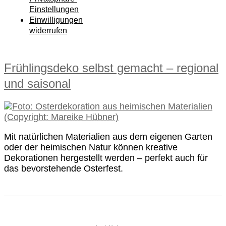
Einstellungen
Einwilligungen
widerrufen
Frühlingsdeko selbst gemacht – regional
und saisonal
Mit natürlichen Materialien aus dem eigenen Garten
oder der heimischen Natur können kreative
Dekorationen hergestellt werden – perfekt auch für
das bevorstehende Osterfest.