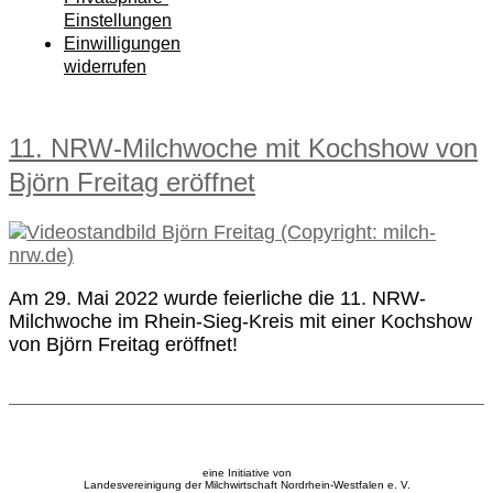
Einstellungen
Einwilligungen
widerrufen
11. NRW-Milchwoche mit Kochshow von
Björn Freitag eröffnet
Am 29. Mai 2022 wurde feierliche die 11. NRW-
Milchwoche im Rhein-Sieg-Kreis mit einer Kochshow
von Björn Freitag eröffnet!
eine Initiative von
Landesvereinigung der Milchwirtschaft Nordrhein-Westfalen e. V.