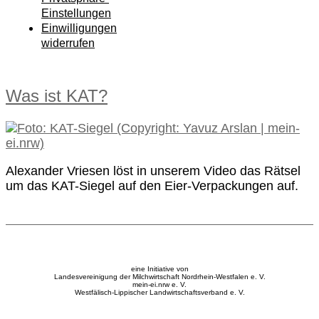
Einstellungen
Einwilligungen
widerrufen
Was ist KAT?
Alexander Vriesen löst in unserem Video das Rätsel
um das KAT-Siegel auf den Eier-Verpackungen auf.
eine Initiative von
Landesvereinigung der Milchwirtschaft Nordrhein-Westfalen e. V.
mein-ei.nrw e. V.
Westfälisch-Lippischer Landwirtschaftsverband e. V.