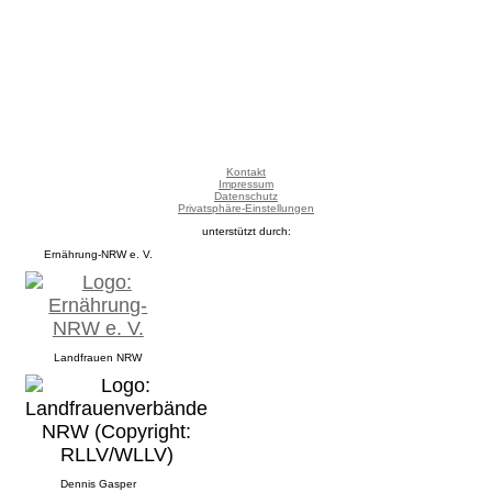
Kontakt
Impressum
Datenschutz
Privatsphäre-Einstellungen
unterstützt durch:
Ernährung-NRW e. V.
Landfrauen NRW
Dennis Gasper