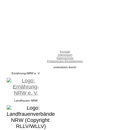
Kontakt
Impressum
Datenschutz
Privatsphäre-Einstellungen
unterstützt durch:
Ernährung-NRW e. V.
Landfrauen NRW