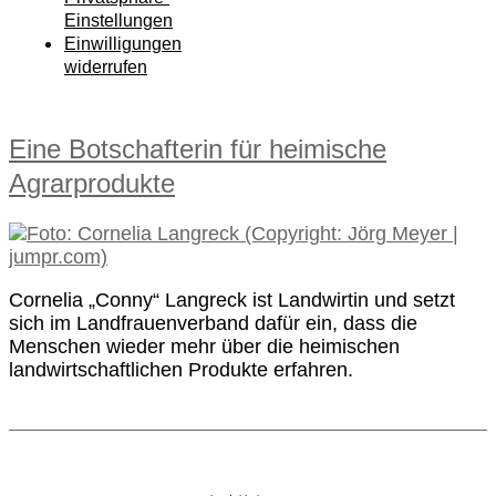
Einstellungen
Einwilligungen
widerrufen
Eine Botschafterin für heimische
Agrarprodukte
Cornelia „Conny“ Langreck ist Landwirtin und setzt
sich im Landfrauenverband dafür ein, dass die
Menschen wieder mehr über die heimischen
landwirtschaftlichen Produkte erfahren.